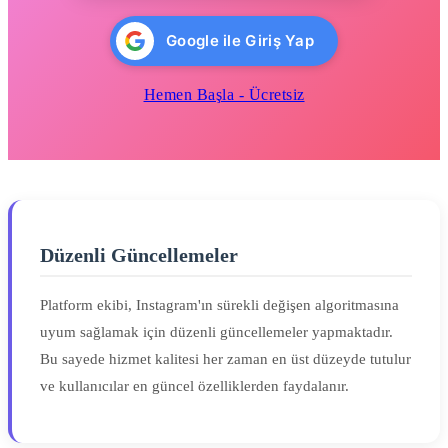
Google ile Giriş Yap
Hemen Başla - Ücretsiz
Düzenli Güncellemeler
Platform ekibi, Instagram'ın sürekli değişen algoritmasına
uyum sağlamak için düzenli güncellemeler yapmaktadır.
Bu sayede hizmet kalitesi her zaman en üst düzeyde tutulur
ve kullanıcılar en güncel özelliklerden faydalanır.