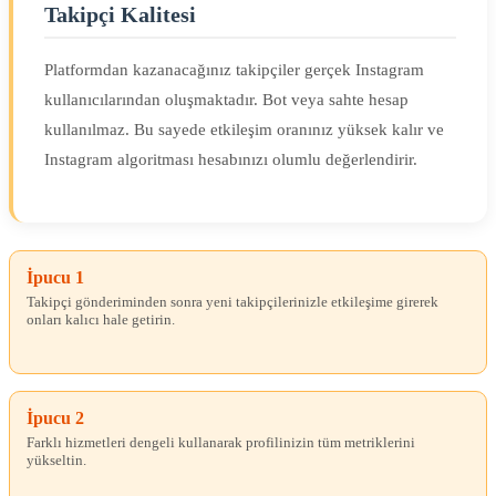
Takipçi Kalitesi
Platformdan kazanacağınız takipçiler gerçek Instagram
kullanıcılarından oluşmaktadır. Bot veya sahte hesap
kullanılmaz. Bu sayede etkileşim oranınız yüksek kalır ve
Instagram algoritması hesabınızı olumlu değerlendirir.
İpucu 1
Takipçi gönderiminden sonra yeni takipçilerinizle etkileşime girerek
onları kalıcı hale getirin.
İpucu 2
Farklı hizmetleri dengeli kullanarak profilinizin tüm metriklerini
yükseltin.