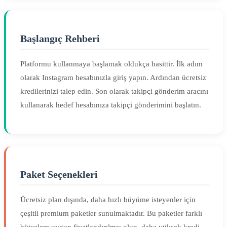
Başlangıç Rehberi
Platformu kullanmaya başlamak oldukça basittir. İlk adım
olarak Instagram hesabınızla giriş yapın. Ardından ücretsiz
kredilerinizi talep edin. Son olarak takipçi gönderim aracını
kullanarak hedef hesabınıza takipçi gönderimini başlatın.
Paket Seçenekleri
Ücretsiz plan dışında, daha hızlı büyüme isteyenler için
çeşitli premium paketler sunulmaktadır. Bu paketler farklı