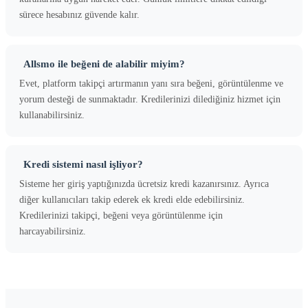
sürece hesabınız güvende kalır.
Allsmo ile beğeni de alabilir miyim?
Evet, platform takipçi artırmanın yanı sıra beğeni, görüntülenme ve
yorum desteği de sunmaktadır. Kredilerinizi dilediğiniz hizmet için
kullanabilirsiniz.
Kredi sistemi nasıl işliyor?
Sisteme her giriş yaptığınızda ücretsiz kredi kazanırsınız. Ayrıca
diğer kullanıcıları takip ederek ek kredi elde edebilirsiniz.
Kredilerinizi takipçi, beğeni veya görüntülenme için
harcayabilirsiniz.