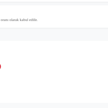
oranı olarak kabul edilir.