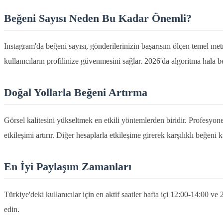
Beğeni Sayısı Neden Bu Kadar Önemli?
Instagram'da beğeni sayısı, gönderilerinizin başarısını ölçen temel met
kullanıcıların profilinize güvenmesini sağlar. 2026'da algoritma hala b
Doğal Yollarla Beğeni Artırma
Görsel kalitesini yükseltmek en etkili yöntemlerden biridir. Profesyon
etkileşimi artırır. Diğer hesaplarla etkileşime girerek karşılıklı beğeni k
En İyi Paylaşım Zamanları
Türkiye'deki kullanıcılar için en aktif saatler hafta içi 12:00-14:00 ve 
edin.