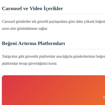
Carousel ve Video İçerikler
Carousel gönderiler tek görselli paylaşımlara göre daha yüksek beğeni 
uzun süre görüntülenme sağlar.
Beğeni Artırma Platformları
Takipcimx gibi güvenilir platformlar aracılığıyla gönderilerinize beğe
platformlar hesap güvenliğinizi korur.
T