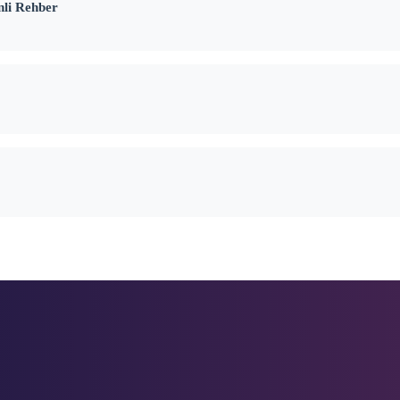
nli Rehber