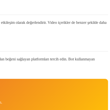
etkileşim olarak değerlendirir. Video içerikler de benzer şekilde daha
rdan beğeni sağlayan platformları tercih edin. Bot kullanmayan
n.