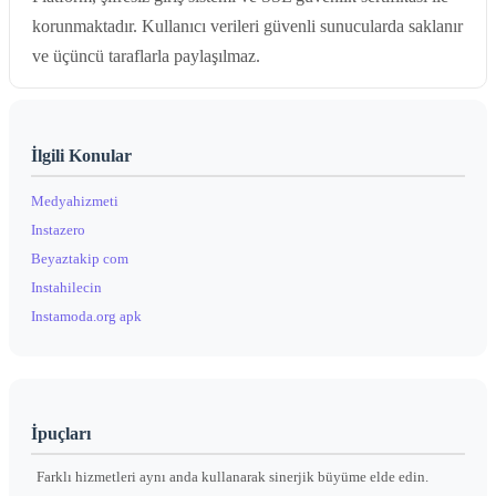
korunmaktadır. Kullanıcı verileri güvenli sunucularda saklanır
ve üçüncü taraflarla paylaşılmaz.
İlgili Konular
Medyahizmeti
Instazero
Beyaztakip com
Instahilecin
Instamoda.org apk
İpuçları
Farklı hizmetleri aynı anda kullanarak sinerjik büyüme elde edin.