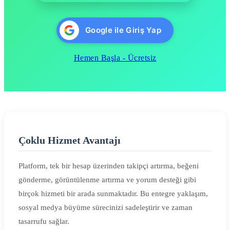
Google ile Giriş Yap
Hemen Başla - Ücretsiz
Çoklu Hizmet Avantajı
Platform, tek bir hesap üzerinden takipçi artırma, beğeni
gönderme, görüntülenme artırma ve yorum desteği gibi
birçok hizmeti bir arada sunmaktadır. Bu entegre yaklaşım,
sosyal medya büyüme sürecinizi sadeleştirir ve zaman
tasarrufu sağlar.