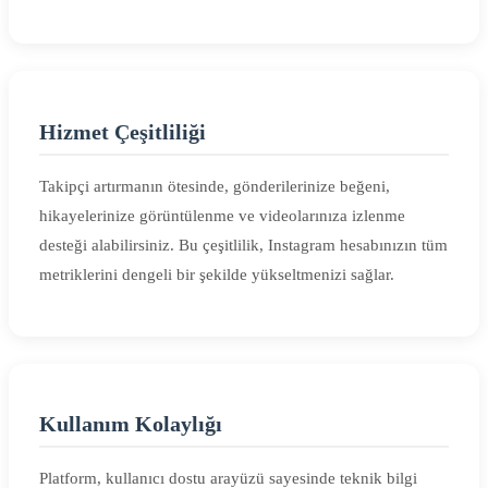
Hizmet Çeşitliliği
Takipçi artırmanın ötesinde, gönderilerinize beğeni,
hikayelerinize görüntülenme ve videolarınıza izlenme
desteği alabilirsiniz. Bu çeşitlilik, Instagram hesabınızın tüm
metriklerini dengeli bir şekilde yükseltmenizi sağlar.
Kullanım Kolaylığı
Platform, kullanıcı dostu arayüzü sayesinde teknik bilgi