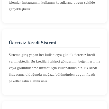
işlemler Instagram'ın kullanım koşullarına uygun şekilde
gerçekleştirilir.
Ücretsiz Kredi Sistemi
Sisteme giriş yapan her kullanıcıya günlük ücretsiz kredi
verilmektedir. Bu kredileri takipçi gönderimi, beğeni artırma
veya görüntülenme hizmeti için kullanabilirsiniz. Ek kredi
ihtiyacınız olduğunda mağaza bölümünden uygun fiyatlı
paketler satın alabilirsiniz.