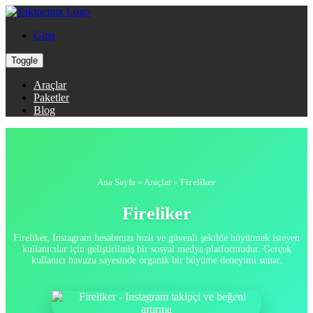
Giriş
Toggle
Araçlar
Paketler
Blog
Ana Sayfa
»
Araçlar
»
Fireliker
Fireliker
Fireliker, Instagram hesabınızı hızlı ve güvenli şekilde büyütmek isteyen
kullanıcılar için geliştirilmiş bir sosyal medya platformudur. Gerçek
kullanıcı havuzu sayesinde organik bir büyüme deneyimi sunar.