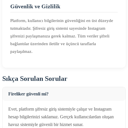
Güvenlik ve Gizlilik
Platform, kullanıcı bilgilerinin güvenliğini en üst düzeyde
tutmaktadır. Şifresiz giriş sistemi sayesinde Instagram
şifrenizi paylaşmanıza gerek kalmaz. Tüm veriler şifreli
bağlantılar üzerinden iletilir ve üçüncü taraflarla
paylaşılmaz.
Sıkça Sorulan Sorular
Fireliker güvenli mi?
Evet, platform şifresiz giriş sistemiyle çalışır ve Instagram
hesap bilgilerinizi saklamaz. Gerçek kullanıcılardan oluşan
havuz sistemiyle güvenli bir hizmet sunar.