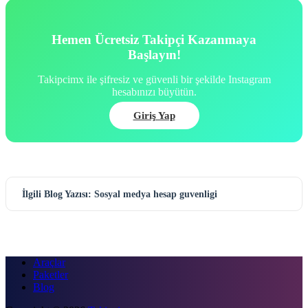
Hemen Ücretsiz Takipçi Kazanmaya
Başlayın!
Takipcimx ile şifresiz ve güvenli bir şekilde Instagram
hesabınızı büyütün.
Giriş Yap
İlgili Blog Yazısı: Sosyal medya hesap guvenligi
Araçlar
Paketler
Blog