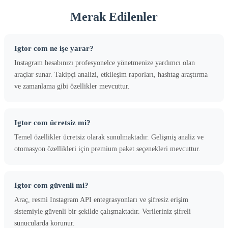
Merak Edilenler
Igtor com ne işe yarar?
Instagram hesabınızı profesyonelce yönetmenize yardımcı olan
araçlar sunar. Takipçi analizi, etkileşim raporları, hashtag araştırma
ve zamanlama gibi özellikler mevcuttur.
Igtor com ücretsiz mi?
Temel özellikler ücretsiz olarak sunulmaktadır. Gelişmiş analiz ve
otomasyon özellikleri için premium paket seçenekleri mevcuttur.
Igtor com güvenli mi?
Araç, resmi Instagram API entegrasyonları ve şifresiz erişim
sistemiyle güvenli bir şekilde çalışmaktadır. Verileriniz şifreli
sunucularda korunur.