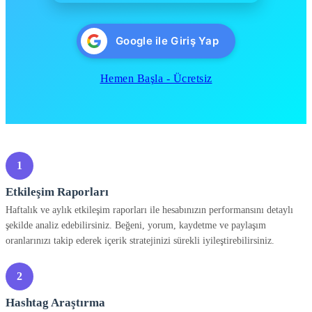
Google ile Giriş Yap
Hemen Başla - Ücretsiz
1
Etkileşim Raporları
Haftalık ve aylık etkileşim raporları ile hesabınızın performansını detaylı
şekilde analiz edebilirsiniz. Beğeni, yorum, kaydetme ve paylaşım
oranlarınızı takip ederek içerik stratejinizi sürekli iyileştirebilirsiniz.
2
Hashtag Araştırma