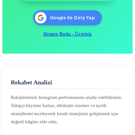
Google ile Giriş Yap
Hemen Başla - Ücretsiz
Rekabet Analizi
Rakiplerinizin Instagram performansını analiz edebilirsiniz.
Takipçi büyüme hızları, etkileşim oranları ve içerik
stratejilerini inceleyerek kendi stratejinizi geliştirmek için
değerli bilgiler elde edin.