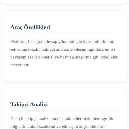
Araç Özellikleri
Platform, Instagram hesap yönetimi için kapsamlı bir araç
seti sunmaktadır. Takipçi analizi, etkileşim raporları, en iyi
paylaşım saatleri önerisi ve hashtag araştırma gibi özellikler
mevcuttur.
Takipçi Analizi
Detaylı takipçi analiz aracı ile takipçilerinizin demografik
bilgilerini, aktif saatlerini ve etkileşim alışkanlıklarını