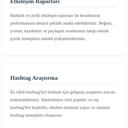
Etkileşim Raporları
Haftalık ve aylık etkileşim raporları ile hesabınızın
performansını detaylı şekilde analiz edebilirsiniz. Beğeni,
yorum, kaydetme ve paylaşım oranlarınızı takip ederek
içerik stratejinizi sürekli iyileştirebilirsiniz.
Hashtag Araştırma
En etkili hashtag'leri bulmak için gelişmiş araştırma aracını
kullanabilirsiniz. Sektörünüze özel popüler ve niş
hashtag'leri keşfedin, rekabet analizini yapın ve optimal
hashtag stratejinizi oluşturun.