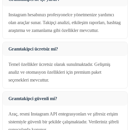
Instagram hesabınızı profesyonelce yönetmenize yardımcı
olan araçlar sunar. Takipçi analizi, etkileşim raporları, hashtag
araştırma ve zamanlama gibi özellikler mevcuttur.
Gramtakipci ücretsiz mi?
Temel özellikler ücretsiz olarak sunulmaktadır. Gelişmiş
analiz ve otomasyon özellikleri için premium paket
seçenekleri mevcuttur.
Gramtakipci güvenli mi?
Araç, resmi Instagram API entegrasyonları ve şifresiz erişim
sistemiyle güvenli bir şekilde çalışmaktadır. Verileriniz şifreli
sunucularda korunur.