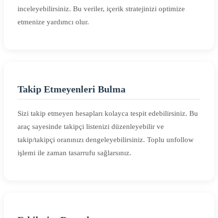
inceleyebilirsiniz. Bu veriler, içerik stratejinizi optimize
etmenize yardımcı olur.
Takip Etmeyenleri Bulma
Sizi takip etmeyen hesapları kolayca tespit edebilirsiniz. Bu
araç sayesinde takipçi listenizi düzenleyebilir ve
takip/takipçi oranınızı dengeleyebilirsiniz. Toplu unfollow
işlemi ile zaman tasarrufu sağlarsınız.