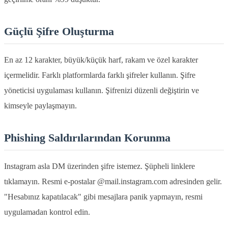
Güçlü Şifre Oluşturma
En az 12 karakter, büyük/küçük harf, rakam ve özel karakter
içermelidir. Farklı platformlarda farklı şifreler kullanın. Şifre
yöneticisi uygulaması kullanın. Şifrenizi düzenli değiştirin ve
kimseyle paylaşmayın.
Phishing Saldırılarından Korunma
Instagram asla DM üzerinden şifre istemez. Şüpheli linklere
tıklamayın. Resmi e-postalar @mail.instagram.com adresinden gelir.
"Hesabınız kapatılacak" gibi mesajlara panik yapmayın, resmi
uygulamadan kontrol edin.